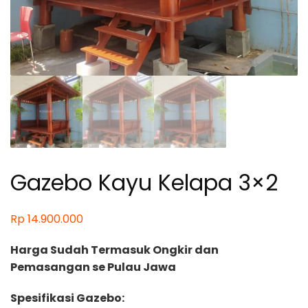
Gazebo Kayu Kelapa 3×2
Rp
14.900.000
Harga Sudah Termasuk Ongkir dan
Pemasangan se Pulau Jawa
Spesifikasi Gazebo: