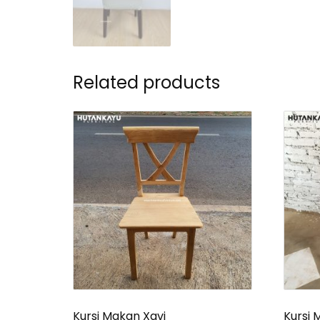
Related products
Kursi Makan Xavi
Kursi 