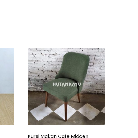
Kursi Makan Cafe Midcen