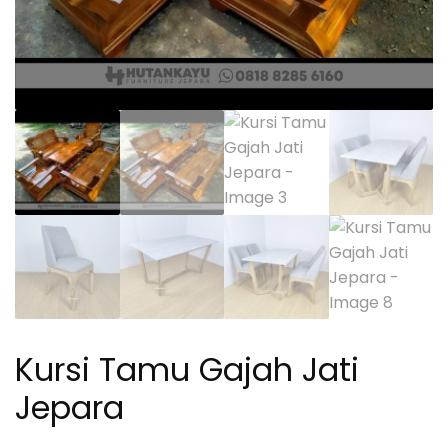
Kursi Tamu Gajah Jati
Jepara