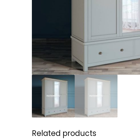
Related products