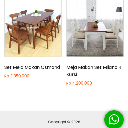
Set Meja Makan Osmond
Meja Makan Set Milano 4
Kursi
Rp
3.850.000
Rp
4.200.000
Copyright © 2026