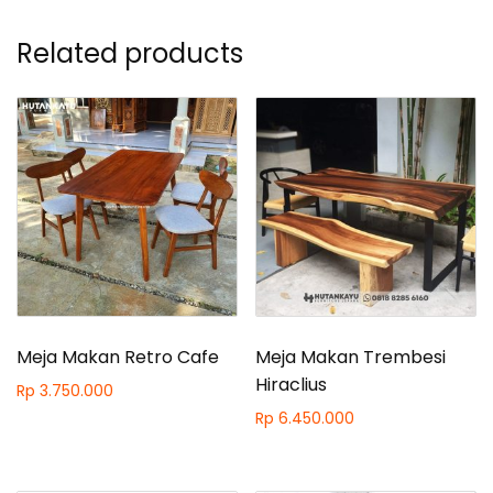
Related products
Meja Makan Retro Cafe
Meja Makan Trembesi
Hiraclius
Rp
3.750.000
Rp
6.450.000