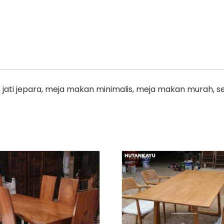
jati jepara, meja makan minimalis, meja makan murah, s