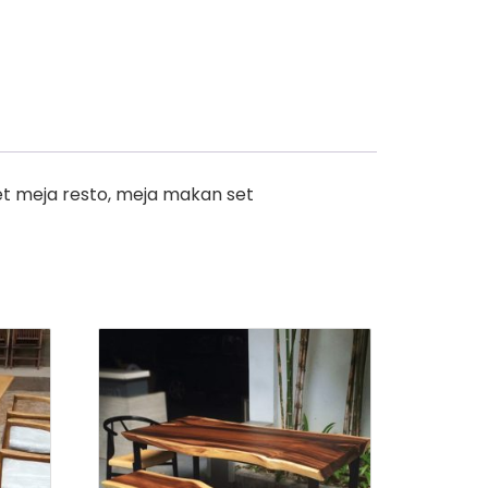
et meja resto, meja makan set