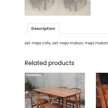
Description
set meja cafe, set meja makan, meja makan 
Related products