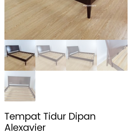
Tempat Tidur Dipan
Alexavier