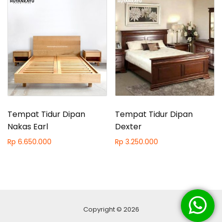
Tempat Tidur Dipan
Tempat Tidur Dipan
Nakas Earl
Dexter
Rp
6.650.000
Rp
3.250.000
Copyright © 2026